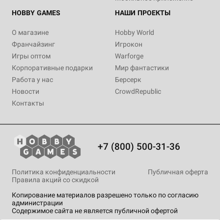
HOBBY GAMES
НАШИ ПРОЕКТЫ
О магазине
Hobby World
Франчайзинг
Игрокон
Игры оптом
Warforge
Корпоративные подарки
Мир фантастики
Работа у нас
Берсерк
Новости
CrowdRepublic
Контакты
+7 (800) 500-31-36
Политика конфиденциальности
Публичная оферта
Правила акций со скидкой
Копирование материалов разрешено только по согласию
администрации
Содержимое сайта не является публичной офертой