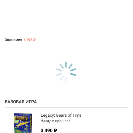
Экономия
1 192 ₽
БАЗОВАЯ ИГРА
Legacy: Gears of Time
Назад в прошлое
3 490 ₽