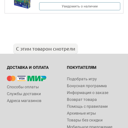
Уведомить о наличии
С этим товаром смотрели
ДОСТАВКА И ОПЛАТА
ПОКУПАТЕЛЯМ
Подобрать игру
Бонусная программа
Способы оплаты
Информация о заказе
Службы доставки
Возврат товара
Адреса магазинов
Помощь с правилами
Архивные игры
Товары без скидки
Мобильное приложение