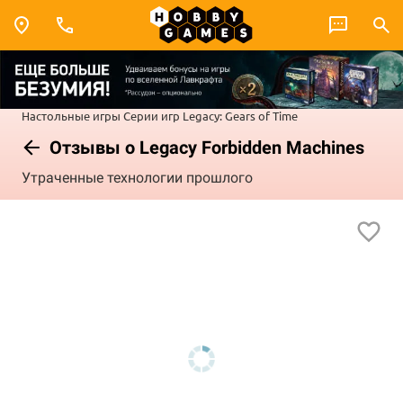
Настольные игры
Серии игр
Legacy: Gears of Time
Отзывы о Legacy Forbidden Machines
Утраченные технологии прошлого