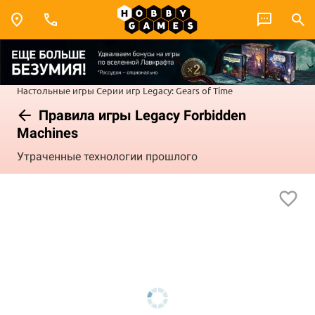
Настольные игры
Серии игр
Legacy: Gears of Time
Правила игры Legacy Forbidden
Machines
Утраченные технологии прошлого