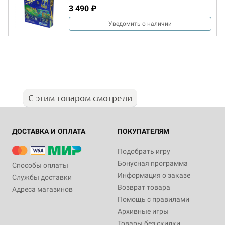
3 490 ₽
Уведомить о наличии
С этим товаром смотрели
ДОСТАВКА И ОПЛАТА
ПОКУПАТЕЛЯМ
Подобрать игру
Бонусная программа
Способы оплаты
Информация о заказе
Службы доставки
Возврат товара
Адреса магазинов
Помощь с правилами
Архивные игры
Товары без скидки