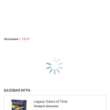
Экономия
1 192 ₽
БАЗОВАЯ ИГРА
Legacy: Gears of Time
Назад в прошлое