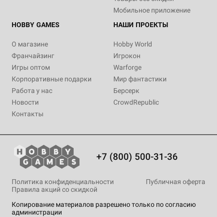
Мобильное приложение
HOBBY GAMES
НАШИ ПРОЕКТЫ
О магазине
Hobby World
Франчайзинг
Игрокон
Игры оптом
Warforge
Корпоративные подарки
Мир фантастики
Работа у нас
Берсерк
Новости
CrowdRepublic
Контакты
+7 (800) 500-31-36
Политика конфиденциальности
Публичная оферта
Правила акций со скидкой
Копирование материалов разрешено только по согласию
администрации