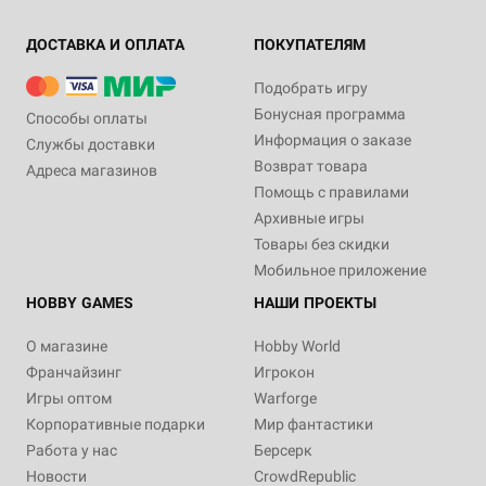
ДОСТАВКА И ОПЛАТА
ПОКУПАТЕЛЯМ
Подобрать игру
Бонусная программа
Способы оплаты
Информация о заказе
Службы доставки
Возврат товара
Адреса магазинов
Помощь с правилами
Архивные игры
Товары без скидки
Мобильное приложение
HOBBY GAMES
НАШИ ПРОЕКТЫ
О магазине
Hobby World
Франчайзинг
Игрокон
Игры оптом
Warforge
Корпоративные подарки
Мир фантастики
Работа у нас
Берсерк
Новости
CrowdRepublic