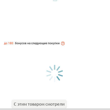
до 180
бонусов на следующие покупки
С этим товаром смотрели