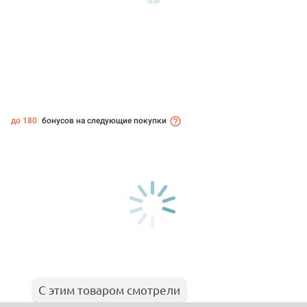
до 180
бонусов на следующие покупки
С этим товаром смотрели