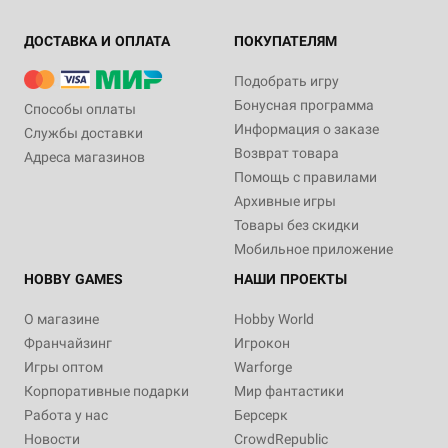
ДОСТАВКА И ОПЛАТА
ПОКУПАТЕЛЯМ
Подобрать игру
Бонусная программа
Способы оплаты
Информация о заказе
Службы доставки
Возврат товара
Адреса магазинов
Помощь с правилами
Архивные игры
Товары без скидки
Мобильное приложение
HOBBY GAMES
НАШИ ПРОЕКТЫ
О магазине
Hobby World
Франчайзинг
Игрокон
Игры оптом
Warforge
Корпоративные подарки
Мир фантастики
Работа у нас
Берсерк
Новости
CrowdRepublic