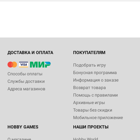
ДОСТАВКА И ОПЛАТА
ПОКУПАТЕЛЯМ
Подобрать игру
Бонусная программа
Способы оплаты
Информация о заказе
Службы доставки
Возврат товара
Адреса магазинов
Помощь с правилами
Архивные игры
Товары без скидки
Мобильное приложение
HOBBY GAMES
НАШИ ПРОЕКТЫ
О магазине
Hobby World