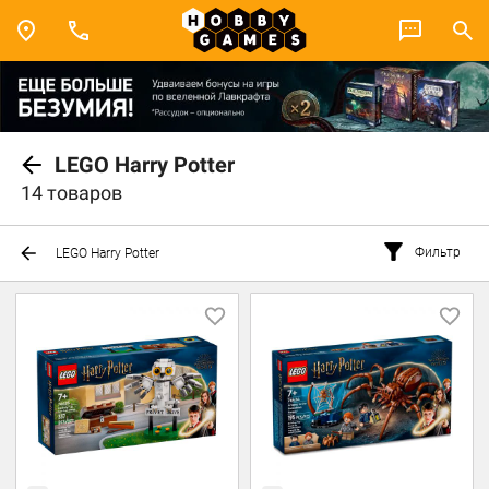
LEGO Harry Potter
14 товаров
Фильтр
LEGO Harry Potter