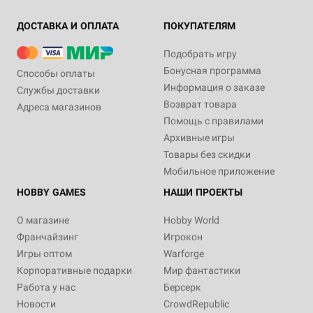
ДОСТАВКА И ОПЛАТА
ПОКУПАТЕЛЯМ
Подобрать игру
Бонусная программа
Способы оплаты
Информация о заказе
Службы доставки
Возврат товара
Адреса магазинов
Помощь с правилами
Архивные игры
Товары без скидки
Мобильное приложение
HOBBY GAMES
НАШИ ПРОЕКТЫ
О магазине
Hobby World
Франчайзинг
Игрокон
Игры оптом
Warforge
Корпоративные подарки
Мир фантастики
Работа у нас
Берсерк
Новости
CrowdRepublic