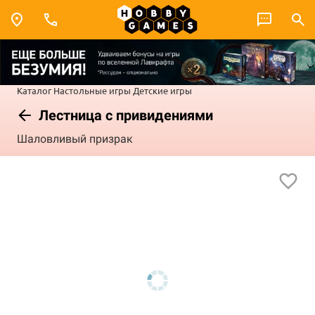
Каталог
Настольные игры
Детские игры
Лестница с привидениями
Шаловливый призрак