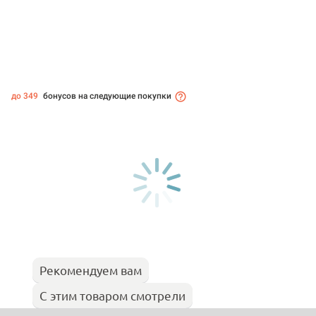
до 349
бонусов на следующие покупки
Рекомендуем вам
С этим товаром смотрели