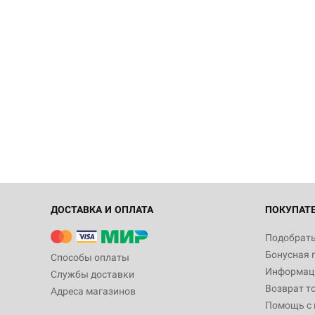
ДОСТАВКА И ОПЛАТА
ПОКУПАТ
Подобрать
Бонусная 
Способы оплаты
Информаци
Службы доставки
Возврат т
Адреса магазинов
Помощь с