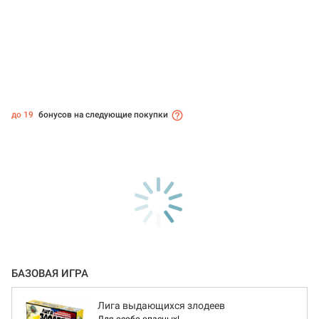
до 19
бонусов на следующие покупки
БАЗОВАЯ ИГРА
Лига выдающихся злодеев