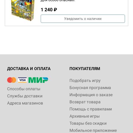
Для особо опасных!
1 240 ₽
Уведомить о наличии
ДОСТАВКА И ОПЛАТА
ПОКУПАТЕЛЯМ
Подобрать игру
Бонусная программа
Способы оплаты
Информация о заказе
Службы доставки
Возврат товара
Адреса магазинов
Помощь с правилами
Архивные игры
Товары без скидки
Мобильное приложение