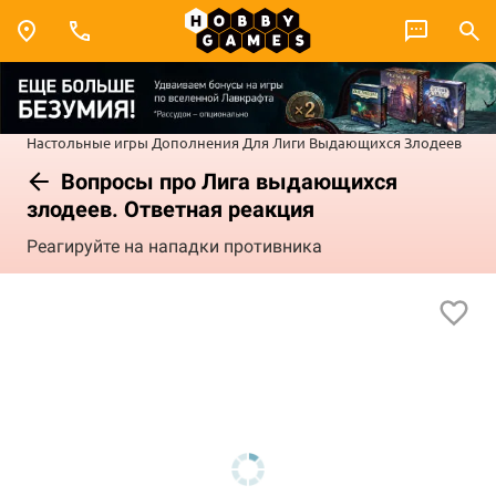
Настольные игры
Дополнения
Для Лиги Выдающихся Злодеев
Вопросы про Лига выдающихся
злодеев. Ответная реакция
Реагируйте на нападки противника