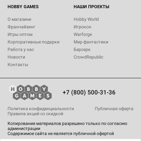
HOBBY GAMES
НАШИ ПРОЕКТЫ
О магазине
Hobby World
Франчайзинг
Игрокон
Игры оптом
Warforge
Корпоративные подарки
Мир фантастики
Работа у нас
Берсерк
Новости
CrowdRepublic
Контакты
+7 (800) 500-31-36
Политика конфиденциальности
Публичная оферта
Правила акций со скидкой
Копирование материалов разрешено только по согласию
администрации
Содержимое сайта не является публичной офертой