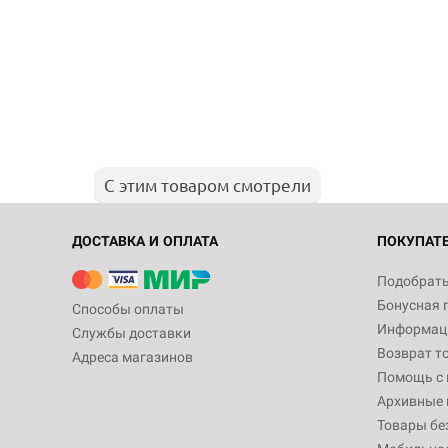
С этим товаром смотрели
ДОСТАВКА И ОПЛАТА
ПОКУПАТ
Подобрать
Бонусная 
Способы оплаты
Информаци
Службы доставки
Возврат т
Адреса магазинов
Помощь с
Архивные 
Товары бе