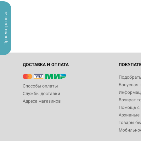
Просмотренные
ДОСТАВКА И ОПЛАТА
ПОКУПАТ
Подобрать
Бонусная 
Способы оплаты
Информаци
Службы доставки
Возврат т
Адреса магазинов
Помощь с
Архивные 
Товары бе
Мобильно