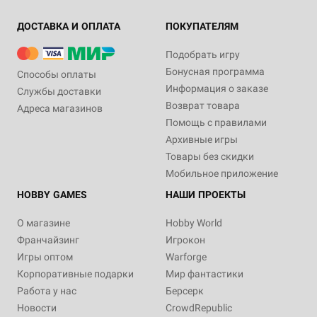
ДОСТАВКА И ОПЛАТА
ПОКУПАТЕЛЯМ
Подобрать игру
Бонусная программа
Способы оплаты
Информация о заказе
Службы доставки
Возврат товара
Адреса магазинов
Помощь с правилами
Архивные игры
Товары без скидки
Мобильное приложение
HOBBY GAMES
НАШИ ПРОЕКТЫ
О магазине
Hobby World
Франчайзинг
Игрокон
Игры оптом
Warforge
Корпоративные подарки
Мир фантастики
Работа у нас
Берсерк
Новости
CrowdRepublic