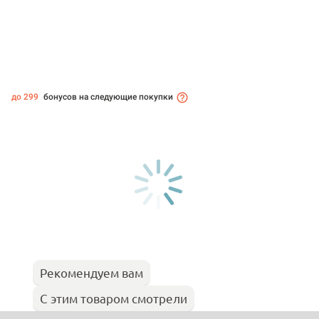
до 299
бонусов на следующие покупки
Рекомендуем вам
С этим товаром смотрели