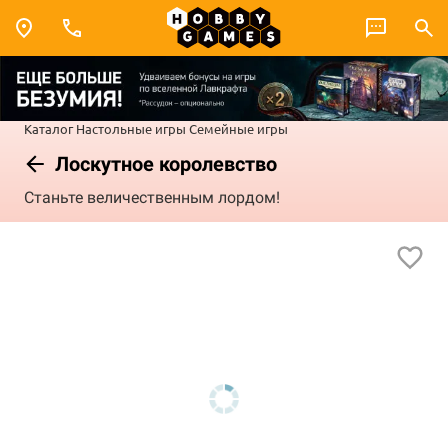
Каталог
Настольные игры
Семейные игры
Лоскутное королевство
Станьте величественным лордом!