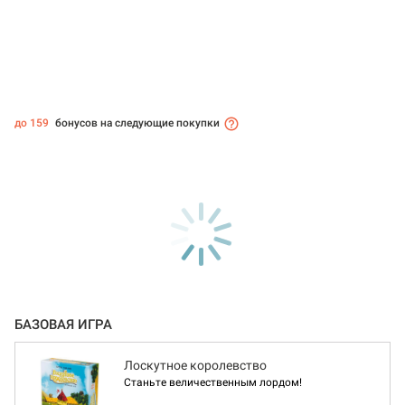
до 159
бонусов на следующие покупки
БАЗОВАЯ ИГРА
Лоскутное королевство
Станьте величественным лордом!