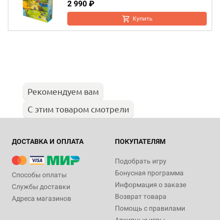
2 990 ₽
Купить
Рекомендуем вам
С этим товаром смотрели
ДОСТАВКА И ОПЛАТА
ПОКУПАТЕЛЯМ
Подобрать игру
Бонусная программа
Способы оплаты
Информация о заказе
Службы доставки
Возврат товара
Адреса магазинов
Помощь с правилами