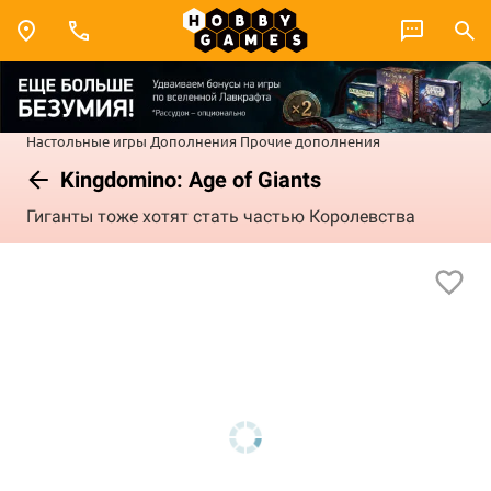
Настольные игры
Дополнения
Прочие дополнения
Kingdomino: Age of Giants
Гиганты тоже хотят стать частью Королевства