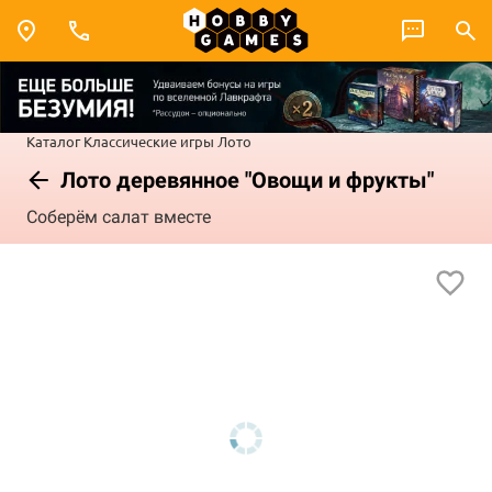
Каталог
Классические игры
Лото
Лото деревянное "Овощи и фрукты"
Соберём салат вместе