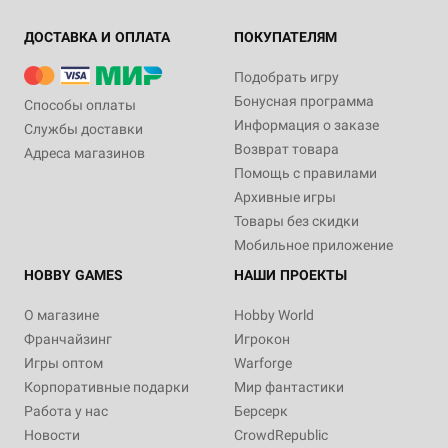
ДОСТАВКА И ОПЛАТА
ПОКУПАТЕЛЯМ
Подобрать игру
Бонусная программа
Способы оплаты
Информация о заказе
Службы доставки
Возврат товара
Адреса магазинов
Помощь с правилами
Архивные игры
Товары без скидки
Мобильное приложение
HOBBY GAMES
НАШИ ПРОЕКТЫ
О магазине
Hobby World
Франчайзинг
Игрокон
Игры оптом
Warforge
Корпоративные подарки
Мир фантастики
Работа у нас
Берсерк
Новости
CrowdRepublic