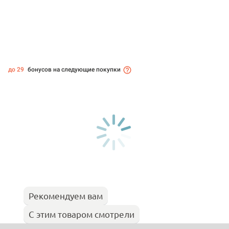
до 29
бонусов на следующие покупки
Рекомендуем вам
С этим товаром смотрели