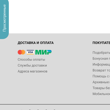
Просмотренные
ДОСТАВКА И ОПЛАТА
ПОКУПАТ
Подобрать
Бонусная 
Способы оплаты
Информаци
Службы доставки
Возврат т
Адреса магазинов
Помощь с
Архивные 
Товары бе
Мобильно