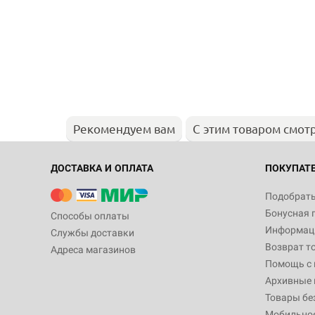
Рекомендуем вам
С этим товаром смот
ДОСТАВКА И ОПЛАТА
ПОКУПАТ
Подобрать
Бонусная 
Способы оплаты
Информаци
Службы доставки
Возврат т
Адреса магазинов
Помощь с
Архивные 
Товары бе
Мобильно