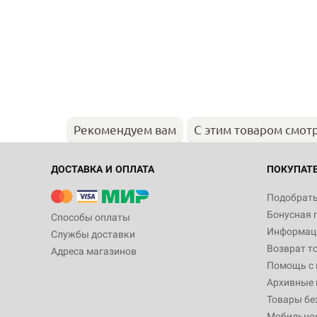
Рекомендуем вам
С этим товаром смот
ДОСТАВКА И ОПЛАТА
ПОКУПАТ
Подобрать
Бонусная 
Способы оплаты
Информаци
Службы доставки
Возврат т
Адреса магазинов
Помощь с
Архивные 
Товары бе
Мобильно