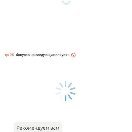
до 95
бонусов на следующие покупки
Рекомендуем вам