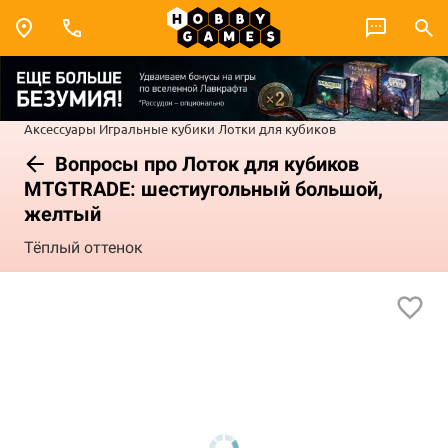
Аксессуары
Игральные кубики
Лотки для кубиков
Вопросы про Лоток для кубиков
MTGTRADE: шестиугольный большой,
желтый
Тёплый оттенок