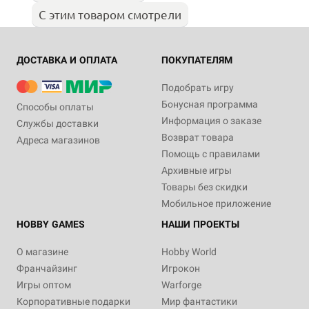
С этим товаром смотрели
ДОСТАВКА И ОПЛАТА
ПОКУПАТЕЛЯМ
Подобрать игру
Бонусная программа
Способы оплаты
Информация о заказе
Службы доставки
Возврат товара
Адреса магазинов
Помощь с правилами
Архивные игры
Товары без скидки
Мобильное приложение
HOBBY GAMES
НАШИ ПРОЕКТЫ
О магазине
Hobby World
Франчайзинг
Игрокон
Игры оптом
Warforge
Корпоративные подарки
Мир фантастики