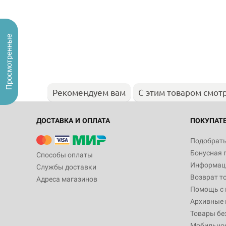
Просмотренные
Рекомендуем вам
С этим товаром смот
ДОСТАВКА И ОПЛАТА
ПОКУПАТ
Подобрать
Бонусная 
Способы оплаты
Информаци
Службы доставки
Возврат т
Адреса магазинов
Помощь с
Архивные 
Товары бе
Мобильно