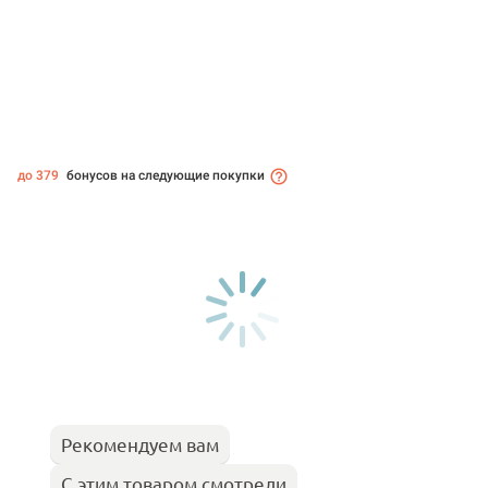
до 379
бонусов на следующие покупки
Рекомендуем вам
С этим товаром смотрели