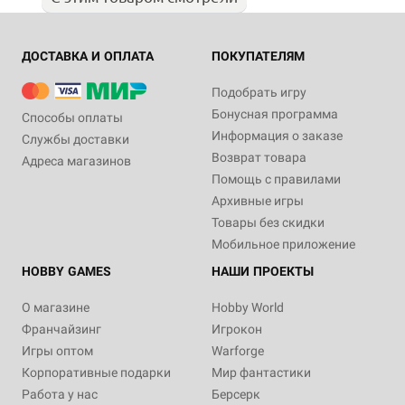
ДОСТАВКА И ОПЛАТА
ПОКУПАТЕЛЯМ
Подобрать игру
Бонусная программа
Способы оплаты
Информация о заказе
Службы доставки
Возврат товара
Адреса магазинов
Помощь с правилами
Архивные игры
Товары без скидки
Мобильное приложение
HOBBY GAMES
НАШИ ПРОЕКТЫ
О магазине
Hobby World
Франчайзинг
Игрокон
Игры оптом
Warforge
Корпоративные подарки
Мир фантастики
Работа у нас
Берсерк