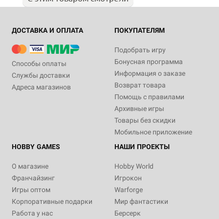
ДОСТАВКА И ОПЛАТА
ПОКУПАТЕЛЯМ
Подобрать игру
Бонусная программа
Способы оплаты
Информация о заказе
Службы доставки
Возврат товара
Адреса магазинов
Помощь с правилами
Архивные игры
Товары без скидки
Мобильное приложение
HOBBY GAMES
НАШИ ПРОЕКТЫ
О магазине
Hobby World
Франчайзинг
Игрокон
Игры оптом
Warforge
Корпоративные подарки
Мир фантастики
Работа у нас
Берсерк