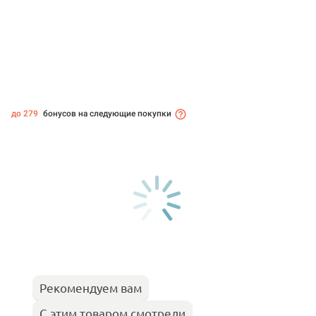
до 279
бонусов на следующие покупки
Рекомендуем вам
С этим товаром смотрели