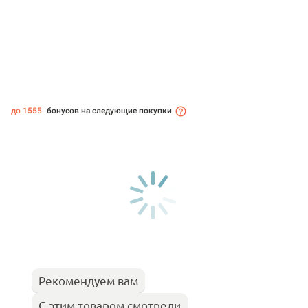
до 1555
бонусов на следующие покупки
Рекомендуем вам
С этим товаром смотрели