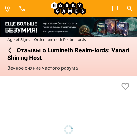
Age of Sigmar
Order
Lumineth Realm-Lords
Отзывы о Lumineth Realm-lords: Vanari
Shining Host
Вечное сияние чистого разума