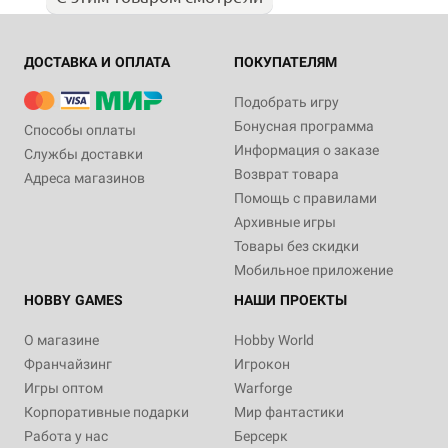
ДОСТАВКА И ОПЛАТА
ПОКУПАТЕЛЯМ
Подобрать игру
Бонусная программа
Способы оплаты
Информация о заказе
Службы доставки
Возврат товара
Адреса магазинов
Помощь с правилами
Архивные игры
Товары без скидки
Мобильное приложение
HOBBY GAMES
НАШИ ПРОЕКТЫ
О магазине
Hobby World
Франчайзинг
Игрокон
Игры оптом
Warforge
Корпоративные подарки
Мир фантастики
Работа у нас
Берсерк