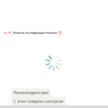
до 99
бонусов на следующие покупки
Рекомендуем вам
С этим товаром смотрели