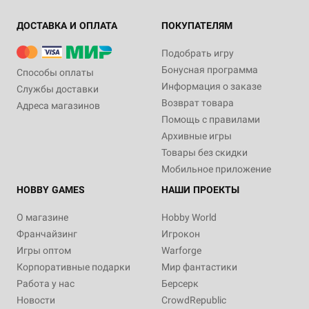
ДОСТАВКА И ОПЛАТА
ПОКУПАТЕЛЯМ
Подобрать игру
Бонусная программа
Способы оплаты
Информация о заказе
Службы доставки
Возврат товара
Адреса магазинов
Помощь с правилами
Архивные игры
Товары без скидки
Мобильное приложение
HOBBY GAMES
НАШИ ПРОЕКТЫ
О магазине
Hobby World
Франчайзинг
Игрокон
Игры оптом
Warforge
Корпоративные подарки
Мир фантастики
Работа у нас
Берсерк
Новости
CrowdRepublic