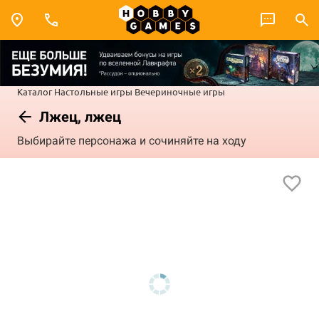
Каталог
Настольные игры
Вечериночные игры
Лжец, лжец
Выбирайте персонажа и сочиняйте на ходу