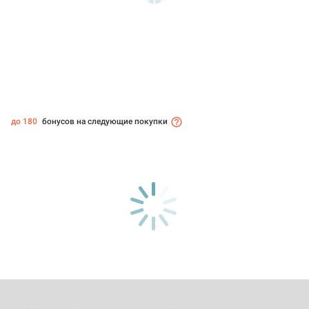
до 180
бонусов на следующие покупки