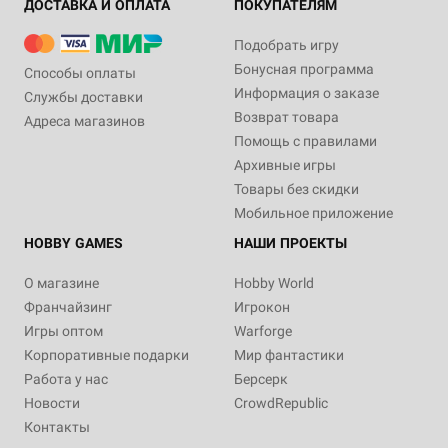
ДОСТАВКА И ОПЛАТА
ПОКУПАТЕЛЯМ
Подобрать игру
Бонусная программа
Способы оплаты
Информация о заказе
Службы доставки
Возврат товара
Адреса магазинов
Помощь с правилами
Архивные игры
Товары без скидки
Мобильное приложение
HOBBY GAMES
НАШИ ПРОЕКТЫ
О магазине
Hobby World
Франчайзинг
Игрокон
Игры оптом
Warforge
Корпоративные подарки
Мир фантастики
Работа у нас
Берсерк
Новости
CrowdRepublic
Контакты