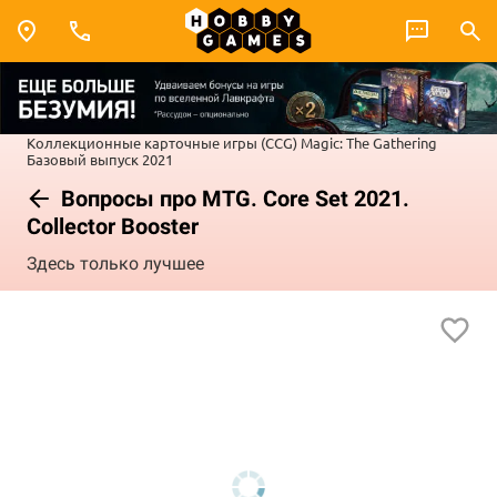
Коллекционные карточные игры (CCG)
Magic: The Gathering
Базовый выпуск 2021
Вопросы про MTG. Core Set 2021.
Collector Booster
Здесь только лучшее