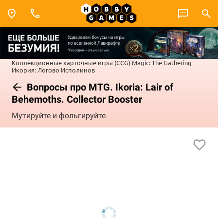
Коллекционные карточные игры (CCG)
Magic: The Gathering
Икория: Логово Исполинов
Вопросы про MTG. Ikoria: Lair of
Behemoths. Collector Booster
Мутируйте и фольгируйте