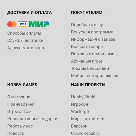
ДОСТАВКА И ОПЛАТА
ПОКУПАТЕЛЯМ
Подобрать игру
Бонусная программа
Способы оплаты
Информация о заказе
Службы доставки
Возврат товара
Адреса магазинов
Помощь с правилами
Архивные игры
Товары без скидки
Мобильное приложение
HOBBY GAMES
НАШИ ПРОЕКТЫ
О магазине
Hobby World
Франчайзинг
Игрокон
Игры оптом
Warforge
Корпоративные подарки
Мир фантастики
Работа у нас
Берсерк
Новости
CrowdRepublic