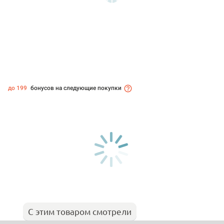
до 199
бонусов на следующие покупки
С этим товаром смотрели