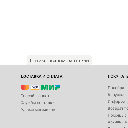
С этим товаром смотрели
ДОСТАВКА И ОПЛАТА
ПОКУПАТ
Подобрать
Бонусная 
Способы оплаты
Информаци
Службы доставки
Возврат т
Адреса магазинов
Помощь с
Архивные 