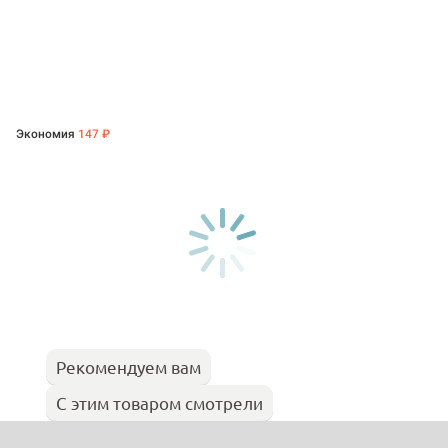
Экономия
147 ₽
Рекомендуем вам
С этим товаром смотрели