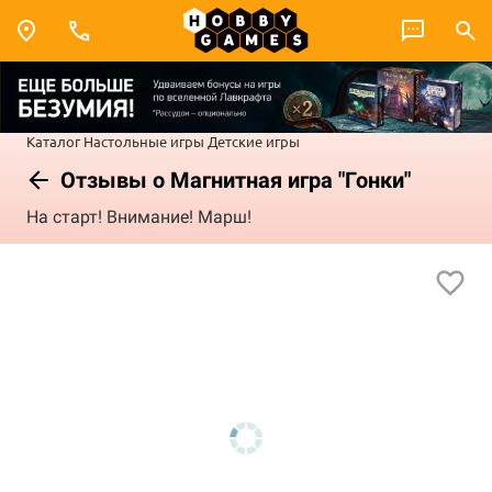
Каталог
Настольные игры
Детские игры
Отзывы о Магнитная игра "Гонки"
На старт! Внимание! Марш!