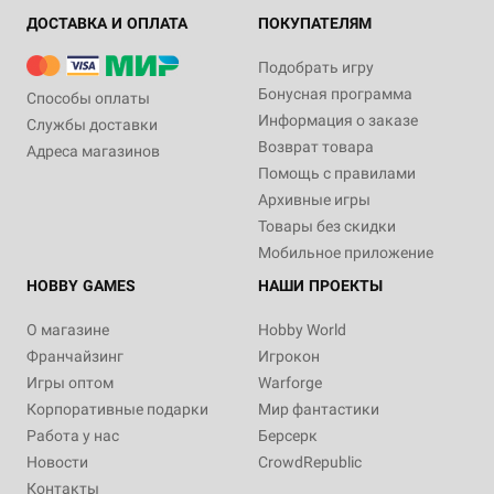
ДОСТАВКА И ОПЛАТА
ПОКУПАТЕЛЯМ
Подобрать игру
Бонусная программа
Способы оплаты
Информация о заказе
Службы доставки
Возврат товара
Адреса магазинов
Помощь с правилами
Архивные игры
Товары без скидки
Мобильное приложение
HOBBY GAMES
НАШИ ПРОЕКТЫ
О магазине
Hobby World
Франчайзинг
Игрокон
Игры оптом
Warforge
Корпоративные подарки
Мир фантастики
Работа у нас
Берсерк
Новости
CrowdRepublic
Контакты