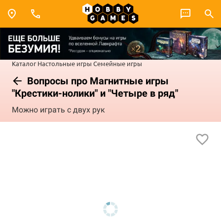
Каталог
Настольные игры
Семейные игры
Вопросы про Магнитные игры
"Крестики-нолики" и "Четыре в ряд"
Можно играть с двух рук