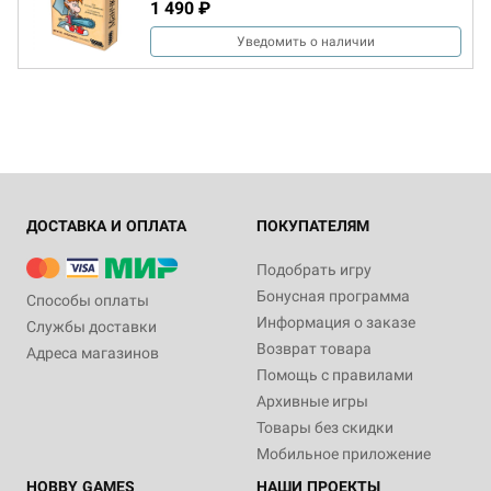
1 490 ₽
Уведомить о наличии
ДОСТАВКА И ОПЛАТА
ПОКУПАТЕЛЯМ
Подобрать игру
Бонусная программа
Способы оплаты
Информация о заказе
Службы доставки
Возврат товара
Адреса магазинов
Помощь с правилами
Архивные игры
Товары без скидки
Мобильное приложение
HOBBY GAMES
НАШИ ПРОЕКТЫ