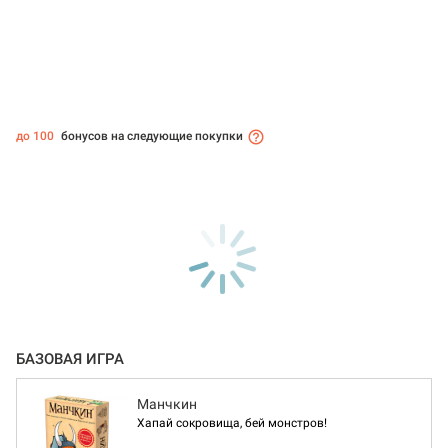
до 100
бонусов на следующие покупки
БАЗОВАЯ ИГРА
Манчкин
Хапай сокровища, бей монстров!