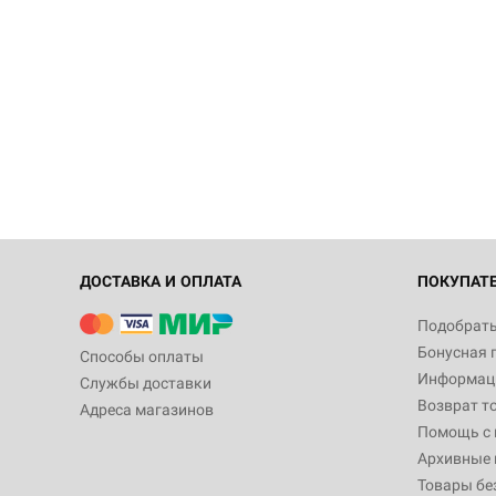
ДОСТАВКА И ОПЛАТА
ПОКУПАТ
Подобрать
Бонусная 
Способы оплаты
Информаци
Службы доставки
Возврат т
Адреса магазинов
Помощь с
Архивные 
Товары бе