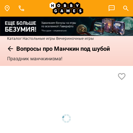
Каталог
Настольные игры
Вечериночные игры
Вопросы про Манчкин под шубой
Праздник манчкинизма!