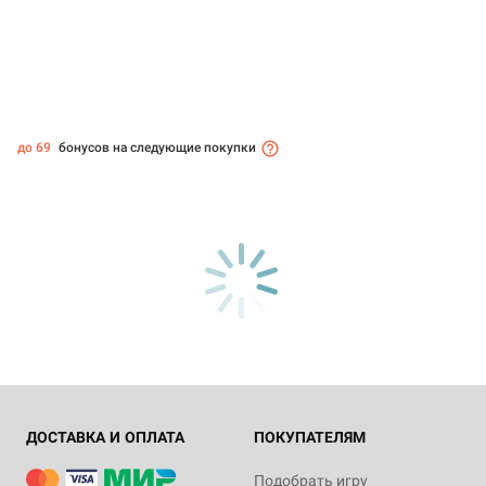
до 69
бонусов на следующие покупки
ДОСТАВКА И ОПЛАТА
ПОКУПАТЕЛЯМ
Подобрать игру