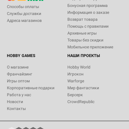
Бонусная программа
Способы оплаты
Информация о заказе
Службы доставки
Возврат товара
Адреса магазинов
Помощь с правилами
Архивные игры
Товары без скидки
Мобильное приложение
HOBBY GAMES
НАШИ ПРОЕКТЫ
О магазине
Hobby World
Франчайзинг
Игрокон
Игры оптом
Warforge
Корпоративные подарки
Мир фантастики
Работа у нас
Берсерк
Новости
CrowdRepublic
Контакты