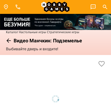
Каталог
Настольные игры
Стратегические игры
Видео Манчкин: Подземелье
Выбивайте дверь и входите!