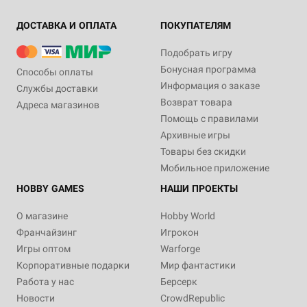
ДОСТАВКА И ОПЛАТА
ПОКУПАТЕЛЯМ
Подобрать игру
Бонусная программа
Способы оплаты
Информация о заказе
Службы доставки
Возврат товара
Адреса магазинов
Помощь с правилами
Архивные игры
Товары без скидки
Мобильное приложение
HOBBY GAMES
НАШИ ПРОЕКТЫ
О магазине
Hobby World
Франчайзинг
Игрокон
Игры оптом
Warforge
Корпоративные подарки
Мир фантастики
Работа у нас
Берсерк
Новости
CrowdRepublic