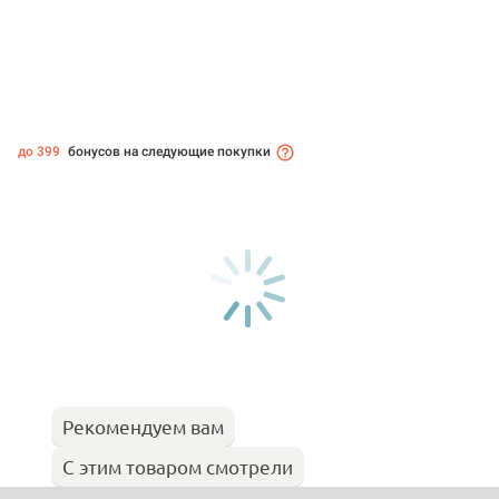
до 399
бонусов на следующие покупки
Рекомендуем вам
С этим товаром смотрели