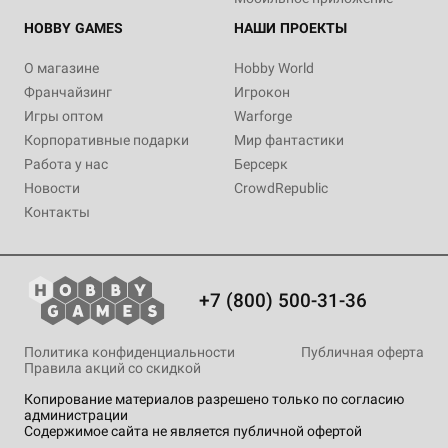
HOBBY GAMES
НАШИ ПРОЕКТЫ
О магазине
Hobby World
Франчайзинг
Игрокон
Игры оптом
Warforge
Корпоративные подарки
Мир фантастики
Работа у нас
Берсерк
Новости
CrowdRepublic
Контакты
+7 (800) 500-31-36
Политика конфиденциальности
Публичная оферта
Правила акций со скидкой
Копирование материалов разрешено только по согласию
администрации
Содержимое сайта не является публичной офертой