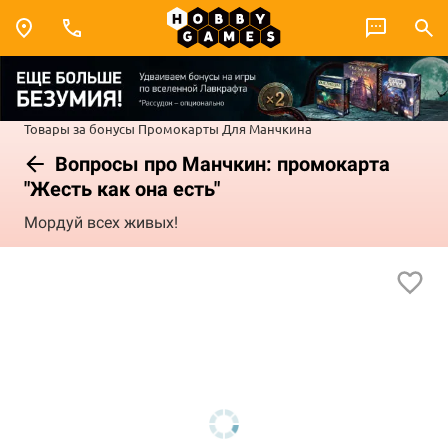
Товары за бонусы
Промокарты
Для Манчкина
Вопросы про Манчкин: промокарта
"Жесть как она есть"
Мордуй всех живых!