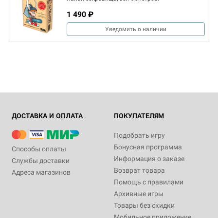
1 490 ₽
Уведомить о наличии
ДОСТАВКА И ОПЛАТА
ПОКУПАТЕЛЯМ
Подобрать игру
Бонусная программа
Способы оплаты
Информация о заказе
Службы доставки
Возврат товара
Адреса магазинов
Помощь с правилами
Архивные игры
Товары без скидки
Мобильное приложение