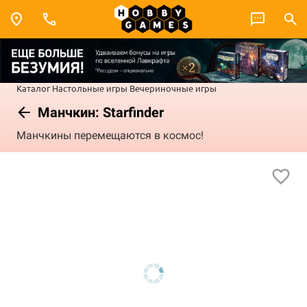
Каталог
Настольные игры
Вечериночные игры
Манчкин: Starfinder
Манчкины перемещаются в космос!