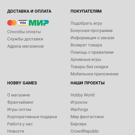
ДОСТАВКА И ОПЛАТА
ПОКУПАТЕЛЯМ
Подобрать игру
Бонусная программа
Способы оплаты
Информация о заказе
Службы доставки
Возврат товара
Адреса магазинов
Помощь с правилами
Архивные игры
Товары без скидки
Мобильное приложение
HOBBY GAMES
НАШИ ПРОЕКТЫ
О магазине
Hobby World
Франчайзинг
Игрокон
Игры оптом
Warforge
Корпоративные подарки
Мир фантастики
Работа у нас
Берсерк
Новости
CrowdRepublic