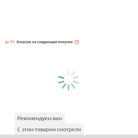
до 99
бонусов на следующие покупки
Рекомендуем вам
С этим товаром смотрели