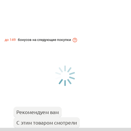
до 149
бонусов на следующие покупки
Рекомендуем вам
С этим товаром смотрели