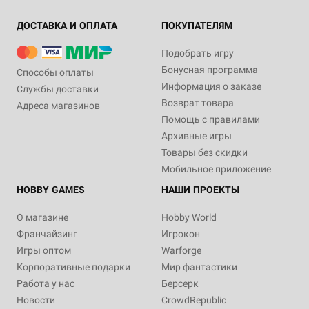
ДОСТАВКА И ОПЛАТА
ПОКУПАТЕЛЯМ
Подобрать игру
Бонусная программа
Способы оплаты
Информация о заказе
Службы доставки
Возврат товара
Адреса магазинов
Помощь с правилами
Архивные игры
Товары без скидки
Мобильное приложение
HOBBY GAMES
НАШИ ПРОЕКТЫ
О магазине
Hobby World
Франчайзинг
Игрокон
Игры оптом
Warforge
Корпоративные подарки
Мир фантастики
Работа у нас
Берсерк
Новости
CrowdRepublic