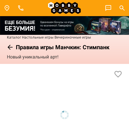
Каталог
Настольные игры
Вечериночные игры
Правила игры Манчкин: Стимпанк
Новый уникальный арт!