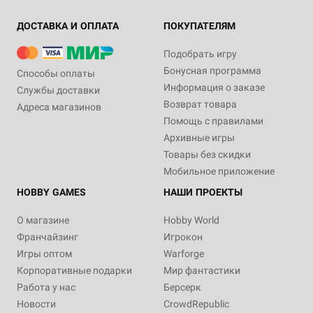
ДОСТАВКА И ОПЛАТА
ПОКУПАТЕЛЯМ
Подобрать игру
Бонусная программа
Способы оплаты
Информация о заказе
Службы доставки
Возврат товара
Адреса магазинов
Помощь с правилами
Архивные игры
Товары без скидки
Мобильное приложение
HOBBY GAMES
НАШИ ПРОЕКТЫ
О магазине
Hobby World
Франчайзинг
Игрокон
Игры оптом
Warforge
Корпоративные подарки
Мир фантастики
Работа у нас
Берсерк
Новости
CrowdRepublic