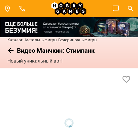
Каталог
Настольные игры
Вечериночные игры
Видео Манчкин: Стимпанк
Новый уникальный арт!