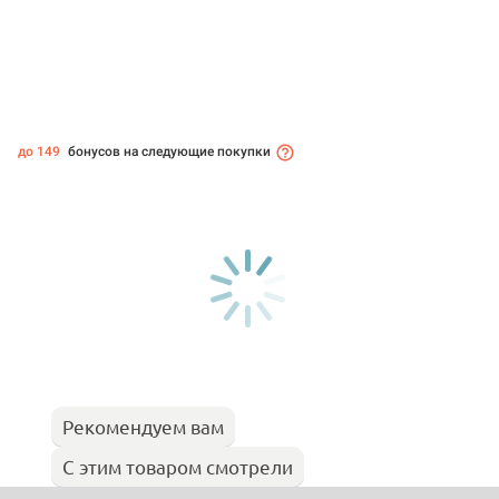
до 149
бонусов на следующие покупки
Рекомендуем вам
С этим товаром смотрели