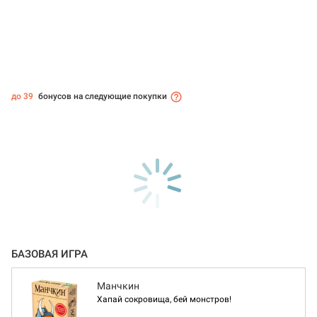
до 39
бонусов на следующие покупки
БАЗОВАЯ ИГРА
Манчкин
Хапай сокровища, бей монстров!