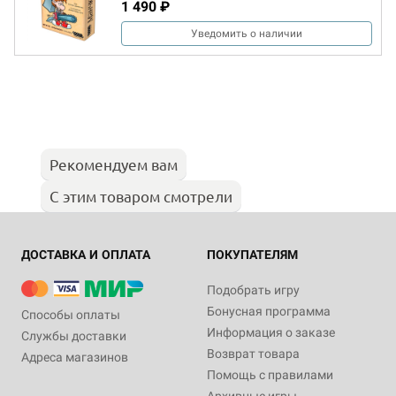
1 490 ₽
Уведомить о наличии
Рекомендуем вам
С этим товаром смотрели
ДОСТАВКА И ОПЛАТА
ПОКУПАТЕЛЯМ
Подобрать игру
Бонусная программа
Способы оплаты
Информация о заказе
Службы доставки
Возврат товара
Адреса магазинов
Помощь с правилами