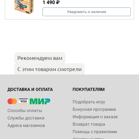
1 490 ₽
Уведомить о наличии
Рекомендуем вам
С этим товаром смотрели
ДОСТАВКА И ОПЛАТА
ПОКУПАТЕЛЯМ
Подобрать игру
Бонусная программа
Способы оплаты
Информация о заказе
Службы доставки
Возврат товара
Адреса магазинов
Помощь с правилами