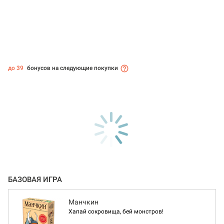
до 39
бонусов на следующие покупки
БАЗОВАЯ ИГРА
Манчкин
Хапай сокровища, бей монстров!