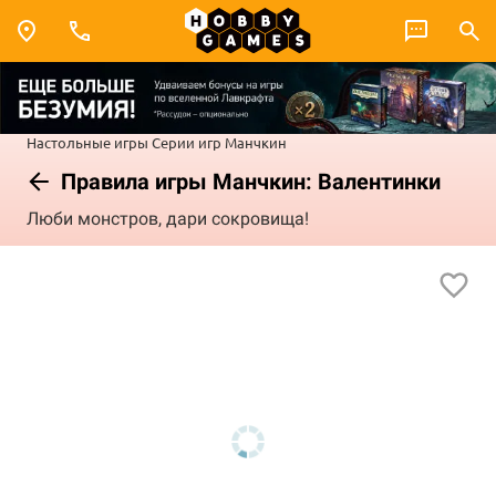
Настольные игры
Серии игр
Манчкин
Правила игры Манчкин: Валентинки
Люби монстров, дари сокровища!