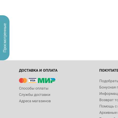
Просмотренные
ДОСТАВКА И ОПЛАТА
ПОКУПАТ
Подобрать
Бонусная 
Способы оплаты
Информаци
Службы доставки
Возврат т
Адреса магазинов
Помощь с
Архивные 