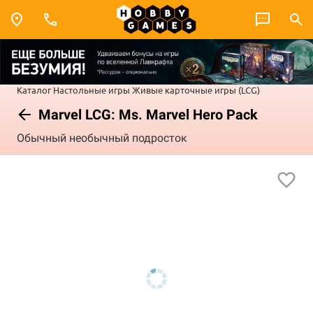
Каталог
Настольные игры
Живые карточные игры (LCG)
Marvel LCG: Ms. Marvel Hero Pack
Обычный необычный подросток