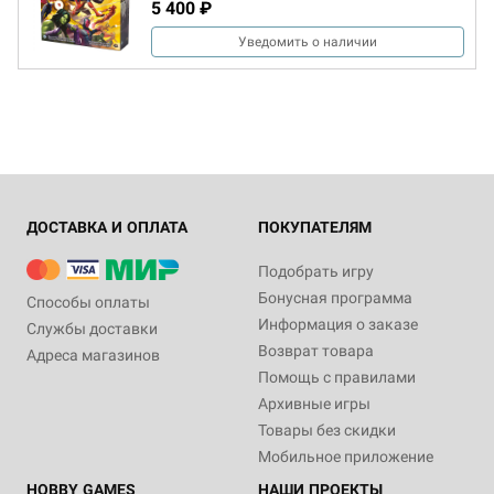
5 400 ₽
Уведомить о наличии
ДОСТАВКА И ОПЛАТА
ПОКУПАТЕЛЯМ
Подобрать игру
Бонусная программа
Способы оплаты
Информация о заказе
Службы доставки
Возврат товара
Адреса магазинов
Помощь с правилами
Архивные игры
Товары без скидки
Мобильное приложение
HOBBY GAMES
НАШИ ПРОЕКТЫ