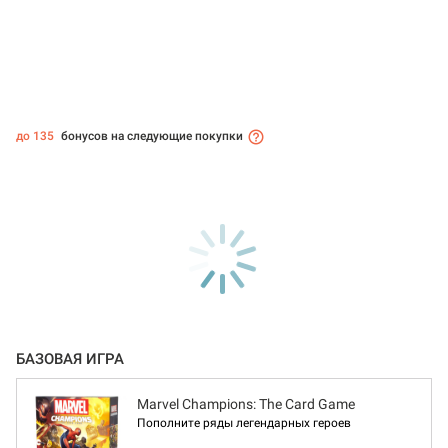
до 135
бонусов на следующие покупки
БАЗОВАЯ ИГРА
Marvel Champions: The Card Game
Пополните ряды легендарных героев