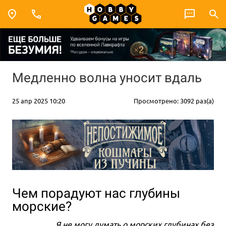
Медленно волна уносит вдаль
25 апр 2025 10:20
Просмотрено: 3092 раз(а)
Чем порадуют нас глубины
морские?
Я не могу думать о морских глубинах без