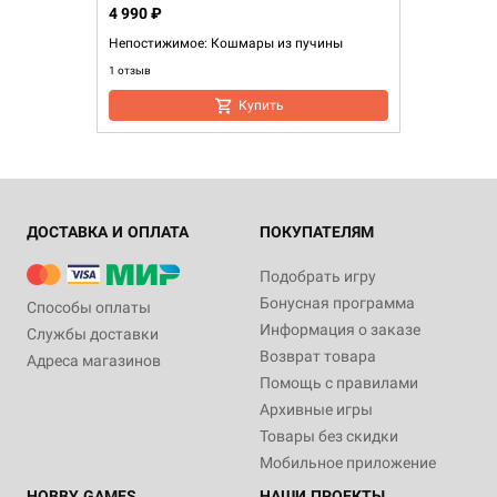
4 990 ₽
Непостижимое: Кошмары из пучины
1 отзыв
Купить
ДОСТАВКА И ОПЛАТА
ПОКУПАТЕЛЯМ
Подобрать игру
Бонусная программа
Способы оплаты
Информация о заказе
Службы доставки
Возврат товара
Адреса магазинов
Помощь с правилами
Архивные игры
Товары без скидки
Мобильное приложение
HOBBY GAMES
НАШИ ПРОЕКТЫ