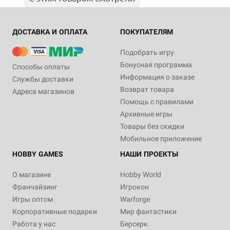
ДОСТАВКА И ОПЛАТА
ПОКУПАТЕЛЯМ
Подобрать игру
Бонусная программа
Способы оплаты
Информация о заказе
Службы доставки
Возврат товара
Адреса магазинов
Помощь с правилами
Архивные игры
Товары без скидки
Мобильное приложение
HOBBY GAMES
НАШИ ПРОЕКТЫ
О магазине
Hobby World
Франчайзинг
Игрокон
Игры оптом
Warforge
Корпоративные подарки
Мир фантастики
Работа у нас
Берсерк