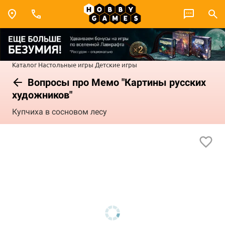
Каталог
Настольные игры
Детские игры
Вопросы про Мемо "Картины русских
художников"
Купчиха в сосновом лесу