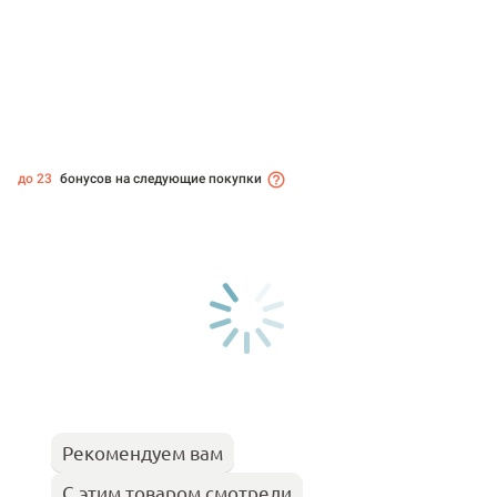
до 23
бонусов на следующие покупки
Рекомендуем вам
С этим товаром смотрели