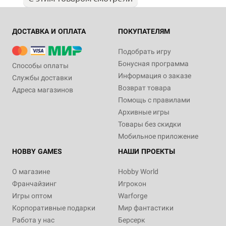
ДОСТАВКА И ОПЛАТА
ПОКУПАТЕЛЯМ
Подобрать игру
Бонусная программа
Способы оплаты
Информация о заказе
Службы доставки
Возврат товара
Адреса магазинов
Помощь с правилами
Архивные игры
Товары без скидки
Мобильное приложение
HOBBY GAMES
НАШИ ПРОЕКТЫ
О магазине
Hobby World
Франчайзинг
Игрокон
Игры оптом
Warforge
Корпоративные подарки
Мир фантастики
Работа у нас
Берсерк