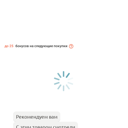
до 25
бонусов на следующие покупки
Рекомендуем вам
С этим товаром смотрели