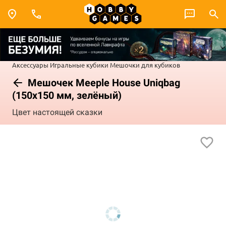
Аксессуары
Игральные кубики
Мешочки для кубиков
Мешочек Meeple House Uniqbag
(150x150 мм, зелёный)
Цвет настоящей сказки