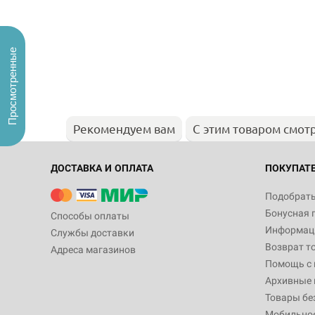
Просмотренные
Рекомендуем вам
С этим товаром смот
ДОСТАВКА И ОПЛАТА
ПОКУПАТ
Подобрать
Бонусная 
Способы оплаты
Информаци
Службы доставки
Возврат т
Адреса магазинов
Помощь с
Архивные 
Товары бе
Мобильно