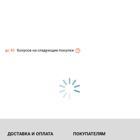
до 40
бонусов на следующие покупки
ДОСТАВКА И ОПЛАТА
ПОКУПАТЕЛЯМ