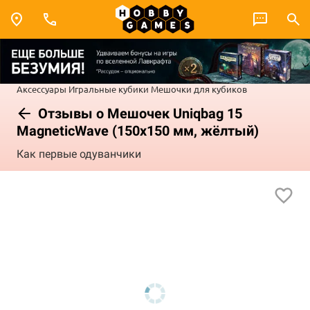
Аксессуары
Игральные кубики
Мешочки для кубиков
Отзывы о Мешочек Uniqbag 15
MagneticWave (150х150 мм, жёлтый)
Как первые одуванчики