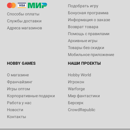
Подобрать игру
Бонусная программа
Способы оплаты
Информация о заказе
Службы доставки
Возврат товара
Адреса магазинов
Помощь с правилами
Архивные игры
Товары без скидки
Мобильное приложение
HOBBY GAMES
НАШИ ПРОЕКТЫ
О магазине
Hobby World
Франчайзинг
Игрокон
Игры оптом
Warforge
Корпоративные подарки
Мир фантастики
Работа у нас
Берсерк
Новости
CrowdRepublic
Контакты