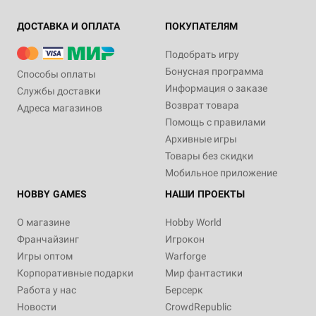
ДОСТАВКА И ОПЛАТА
ПОКУПАТЕЛЯМ
Подобрать игру
Бонусная программа
Способы оплаты
Информация о заказе
Службы доставки
Возврат товара
Адреса магазинов
Помощь с правилами
Архивные игры
Товары без скидки
Мобильное приложение
HOBBY GAMES
НАШИ ПРОЕКТЫ
О магазине
Hobby World
Франчайзинг
Игрокон
Игры оптом
Warforge
Корпоративные подарки
Мир фантастики
Работа у нас
Берсерк
Новости
CrowdRepublic