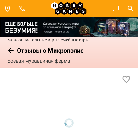
Каталог
Настольные игры
Семейные игры
Отзывы о Микрополис
Боевая муравьиная ферма