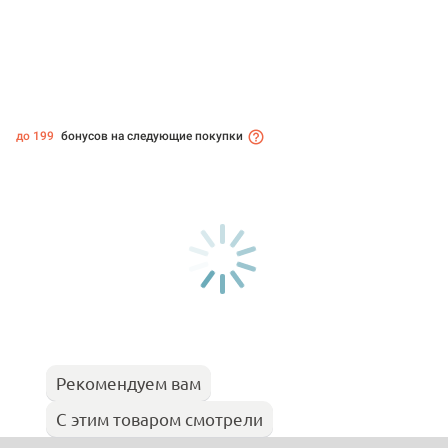
до 199
бонусов на следующие покупки
Рекомендуем вам
С этим товаром смотрели