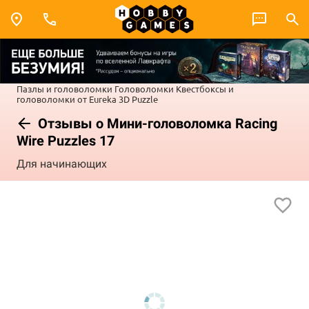
Пазлы и головоломки
Головоломки
Квестбоксы и
головоломки от Eureka 3D Puzzle
Отзывы о Мини-головоломка Racing
Wire Puzzles 17
Для начинающих