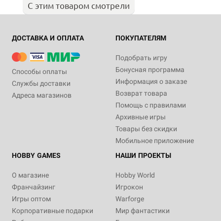
С этим товаром смотрели
ДОСТАВКА И ОПЛАТА
ПОКУПАТЕЛЯМ
Подобрать игру
Бонусная программа
Способы оплаты
Информация о заказе
Службы доставки
Возврат товара
Адреса магазинов
Помощь с правилами
Архивные игры
Товары без скидки
Мобильное приложение
HOBBY GAMES
НАШИ ПРОЕКТЫ
О магазине
Hobby World
Франчайзинг
Игрокон
Игры оптом
Warforge
Корпоративные подарки
Мир фантастики