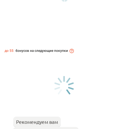
до 55
бонусов на следующие покупки
Рекомендуем вам