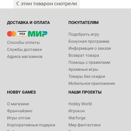
С этим товаром смотрели
ДОСТАВКА И ОПЛАТА
ПОКУПАТЕЛЯМ
Подобрать игру
Бонусная программа
Способы оплаты
Информация о заказе
Службы доставки
Возврат товара
Адреса магазинов
Помощь с правилами
Архивные игры
Товары без скидки
Мобильное приложение
HOBBY GAMES
НАШИ ПРОЕКТЫ
О магазине
Hobby World
Франчайзинг
Игрокон
Игры оптом
Warforge
Корпоративные подарки
Мир фантастики