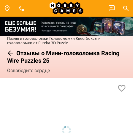
Пазлы и головоломки
Головоломки
Квестбоксы и
головоломки от Eureka 3D Puzzle
Отзывы о Мини-головоломка Racing
Wire Puzzles 25
Освободите сердце