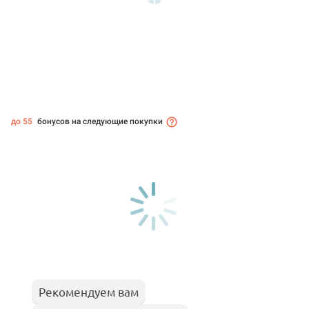
до 55
бонусов на следующие покупки
Рекомендуем вам