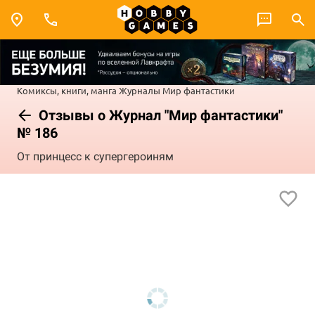
Комиксы, книги, манга
Журналы
Мир фантастики
Отзывы о Журнал "Мир фантастики"
№ 186
От принцесс к супергероиням