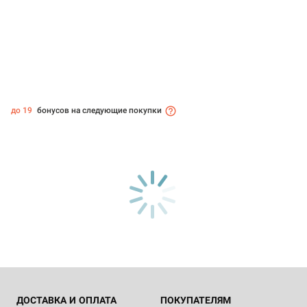
до 19
бонусов на следующие покупки
ДОСТАВКА И ОПЛАТА
ПОКУПАТЕЛЯМ