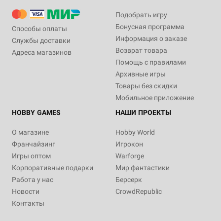
Подобрать игру
Бонусная программа
Способы оплаты
Информация о заказе
Службы доставки
Возврат товара
Адреса магазинов
Помощь с правилами
Архивные игры
Товары без скидки
Мобильное приложение
HOBBY GAMES
НАШИ ПРОЕКТЫ
О магазине
Hobby World
Франчайзинг
Игрокон
Игры оптом
Warforge
Корпоративные подарки
Мир фантастики
Работа у нас
Берсерк
Новости
CrowdRepublic
Контакты