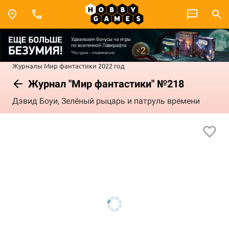
Журналы
Мир фантастики
2022 год
Журнал "Мир фантастики" №218
Дэвид Боуи, Зелёный рыцарь и патруль времени