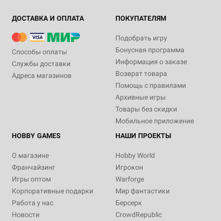
ДОСТАВКА И ОПЛАТА
ПОКУПАТЕЛЯМ
Подобрать игру
Бонусная программа
Способы оплаты
Информация о заказе
Службы доставки
Возврат товара
Адреса магазинов
Помощь с правилами
Архивные игры
Товары без скидки
Мобильное приложение
HOBBY GAMES
НАШИ ПРОЕКТЫ
О магазине
Hobby World
Франчайзинг
Игрокон
Игры оптом
Warforge
Корпоративные подарки
Мир фантастики
Работа у нас
Берсерк
Новости
CrowdRepublic