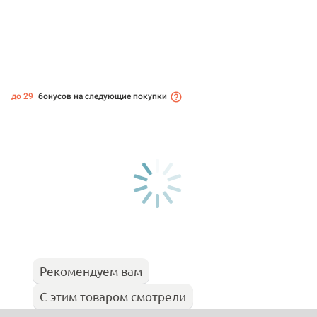
до 29
бонусов на следующие покупки
Рекомендуем вам
С этим товаром смотрели