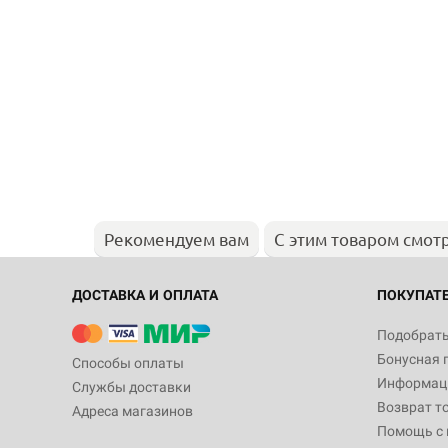
Рекомендуем вам
С этим товаром смот
ДОСТАВКА И ОПЛАТА
ПОКУПАТ
Подобрать
Бонусная 
Способы оплаты
Информаци
Службы доставки
Возврат т
Адреса магазинов
Помощь с